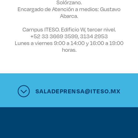
Solórzano.
Encargado de Atención a medios: Gustavo
Abarca.
Campus ITESO. Edificio W, tercer nivel.
+52 33 3669 3599, 3134 2953
Lunes a viernes 9:00 a 14:00 y 16:00 a 19:00
horas.
SALADEPRENSA@ITESO.MX