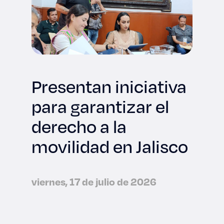
Presentan iniciativa
para garantizar el
derecho a la
movilidad en Jalisco
viernes, 17 de julio de 2026