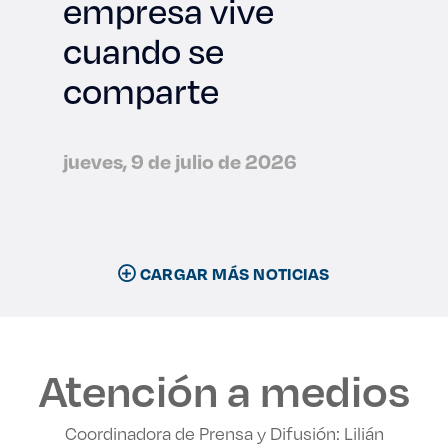
empresa vive
cuando se
comparte
jueves, 9 de julio de 2026
CARGAR MÁS NOTICIAS
Atención a medios
Coordinadora de Prensa y Difusión: Lilián