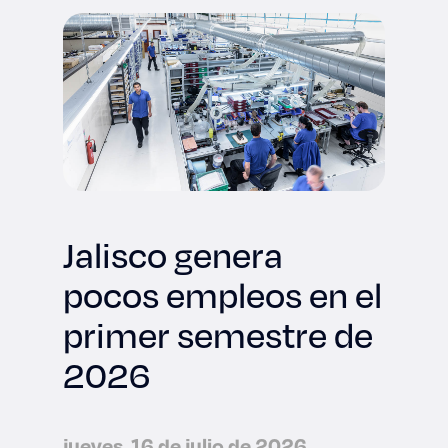
Jalisco genera
pocos empleos en el
primer semestre de
2026
jueves, 16 de julio de 2026