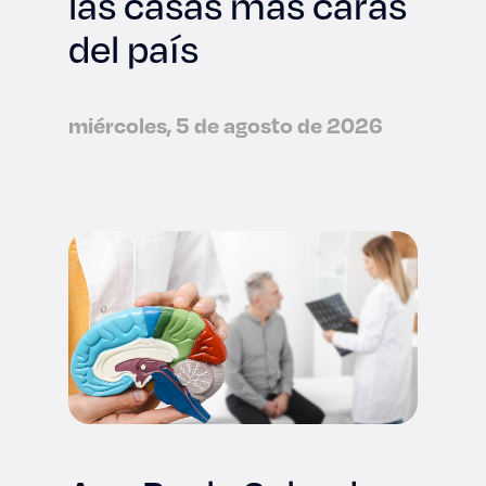
las casas más caras
del país
miércoles, 5 de agosto de 2026