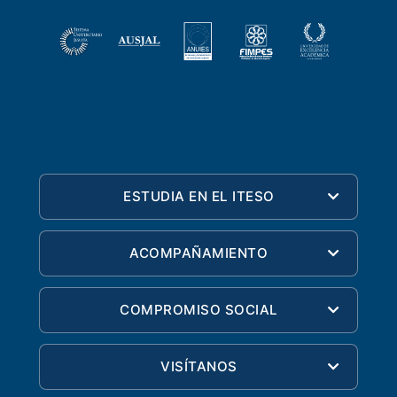
ESTUDIA EN EL ITESO
ACOMPAÑAMIENTO
COMPROMISO SOCIAL
VISÍTANOS