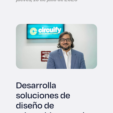
Desarrolla
soluciones de
diseño de