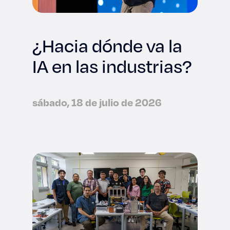
¿Hacia dónde va la
IA en las industrias?
sábado, 18 de julio de 2026