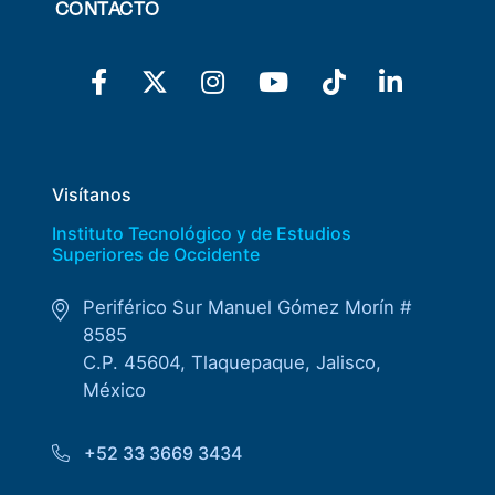
CONTACTO
Visítanos
Instituto Tecnológico y de Estudios
Superiores de Occidente
Periférico Sur Manuel Gómez Morín #
8585
C.P. 45604, Tlaquepaque, Jalisco,
México
+52 33 3669 3434