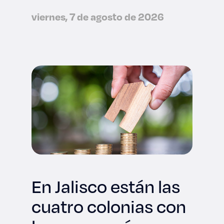
viernes, 7 de agosto de 2026
En Jalisco están las
cuatro colonias con